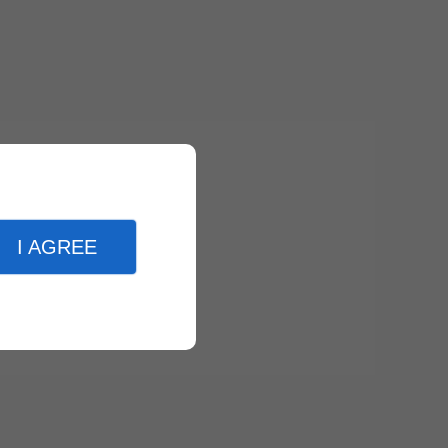
I AGREE