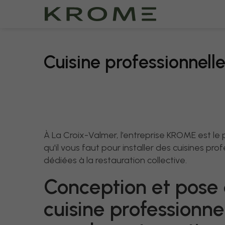
Cuisine professionnelle
À La Croix-Valmer, l’entreprise KROME est le 
qu'il vous faut pour installer des cuisines pro
dédiées à la restauration collective.
Conception et pose
cuisine professionne