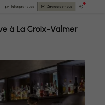
Infos pratiques
Contactez-nous
tive à La Croix-Valmer