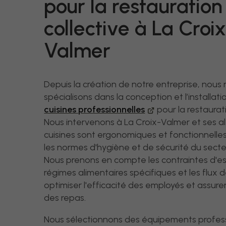
pour la restauration
collective à La Croix
Valmer
Depuis la création de notre entreprise, nous
spécialisons dans la conception et l’installat
cuisines professionnelles
pour la restaurati
Nous intervenons à La Croix-Valmer et ses a
cuisines sont ergonomiques et fonctionnelle
les normes d'hygiène et de sécurité du secte
Nous prenons en compte les contraintes d'es
régimes alimentaires spécifiques et les flux d
optimiser l'efficacité des employés et assurer
des repas.
Nous sélectionnons des équipements profes