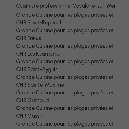
Cuisiniste professionnel Cavalaire-sur-Mer
Grande Cuisine pour les plages privées et
CHR Saint-Raphaël
Grande Cuisine pour les plages privées et
CHR Fréjus
Grande Cuisine pour les plages privées et
CHR Les Issambres
Grande Cuisine pour les plages privées et
CHR Saint-Aygulf
Grande Cuisine pour les plages privées et
CHR Sainte-Maxime
Grande Cuisine pour les plages privées et
CHR Grimaud
Grande Cuisine pour les plages privées et
CHR Gassin
Grande Cuisine pour les plages privées et