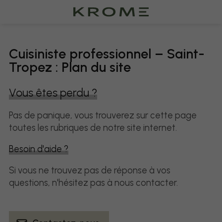
Cuisiniste professionnel – Saint-
Tropez : Plan du site
Vous êtes perdu ?
Pas de panique, vous trouverez sur cette page
toutes les rubriques de notre site internet.​​
Besoin d'aide ?
Si vous ne trouvez pas de réponse à vos
questions, n'hésitez pas à nous contacter.