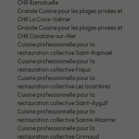
CHR Ramatuelle
Grande Cuisine pour les plages privées et
CHR La Croix-Valmer
Grande Cuisine pour les plages privées et
CHR Cavalaire-sur-Mer
Cuisine professionnelle pour la
restauration collective Saint-Raphaël
Cuisine professionnelle pour la
restauration collective Fréjus
Cuisine professionnelle pour la
restauration collective Les Issambres
Cuisine professionnelle pour la
restauration collective Saint-Aygulf
Cuisine professionnelle pour la
restauration collective Sainte-Maxime
Cuisine professionnelle pour la
restauration collective Grimaud