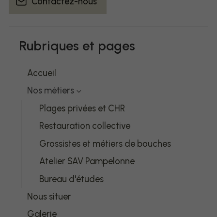
Contactez-nous
Rubriques et pages
Accueil
Nos métiers
Plages privées et CHR
Restauration collective
Grossistes et métiers de bouches
Atelier SAV Pampelonne
Bureau d'études
Nous situer
Galerie