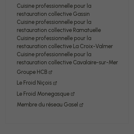
Cuisine professionnelle pour la
restauration collective Gassin
Cuisine professionnelle pour la
restauration collective Ramatuelle
Cuisine professionnelle pour la
restauration collective La Croix-Valmer
Cuisine professionnelle pour la
restauration collective Cavalaire-sur-Mer
Groupe HCB
Le Froid Niçois
Le Froid Monegasque
Membre du réseau Gasel