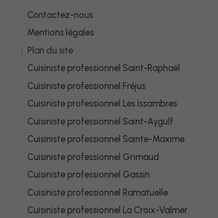
Contactez-nous
Mentions légales
Plan du site
Cuisiniste professionnel Saint-Raphaël
Cuisiniste professionnel Fréjus
Cuisiniste professionnel Les Issambres
Cuisiniste professionnel Saint-Aygulf
Cuisiniste professionnel Sainte-Maxime
Cuisiniste professionnel Grimaud
Cuisiniste professionnel Gassin
Cuisiniste professionnel Ramatuelle
Cuisiniste professionnel La Croix-Valmer