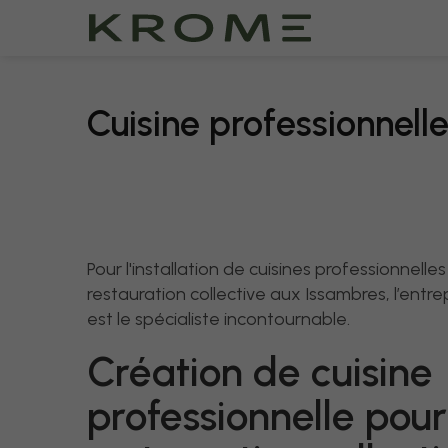
Cuisine professionnell
Pour l'installation de cuisines professionnelles
restauration collective aux Issambres, l’ent
est le spécialiste incontournable.
Création de cuisine
professionnelle pour