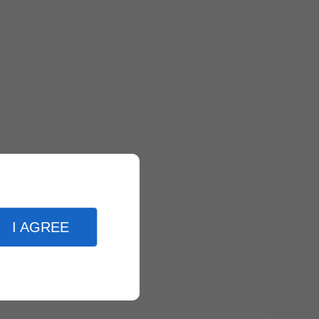
I AGREE