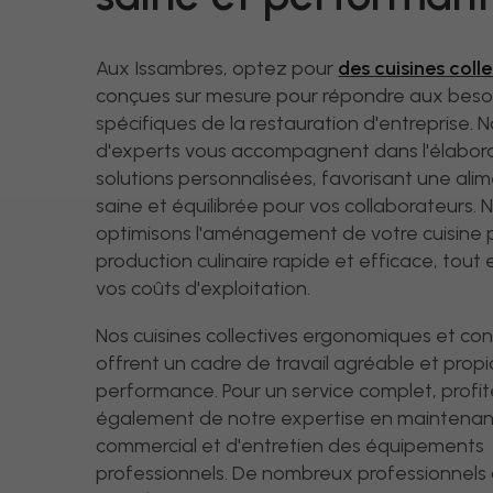
Aux Issambres, optez pour
des cuisines coll
conçues sur mesure pour répondre aux beso
spécifiques de la restauration d'entreprise. 
d'experts vous accompagnent dans l'élabor
solutions personnalisées, favorisant une ali
saine et équilibrée pour vos collaborateurs. 
optimisons l'aménagement de votre cuisine 
production culinaire rapide et efficace, tout 
vos coûts d'exploitation.
Nos cuisines collectives ergonomiques et con
offrent un cadre de travail agréable et propi
performance. Pour un service complet, profi
également de notre expertise en maintenan
commercial et d'entretien des équipements
professionnels. De nombreux professionnels